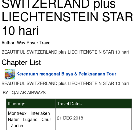
SWITZERLAND plus
LIECHTENSTEIN STAR
10 hari
Author: Way Rover Travel
BEAUTIFUL SWITZERLAND plus LIECHTENSTEIN STAR 10 hari
Chapter List
Ketentuan mengenai Biaya & Pelaksanaan Tour
BEAUTIFUL SWITZERLAND plus LIECHTENSTEIN STAR 10 hari
BY : QATAR AIRWAYS
Itinerary:
Travel Dates
Montreux - Interlaken -
21 DEC 2018
Nater - Lugano - Chur
- Zurich