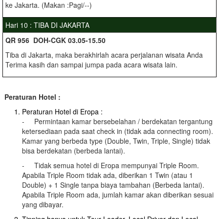
ke Jakarta. (Makan :Pagi/--)
Hari 10 : TIBA DI JAKARTA
QR 956 DOH-CGK 03.05-15.50
Tiba di Jakarta, maka berakhirlah acara perjalanan wisata Anda
Terima kasih dan sampai jumpa pada acara wisata lain.
Peraturan Hotel :
Peraturan Hotel di Eropa :
- Permintaan kamar bersebelahan / berdekatan tergantung
ketersediaan pada saat check in (tidak ada connecting room).
Kamar yang berbeda type (Double, Twin, Triple, Single) tidak
bisa berdekatan (berbeda lantai).
- Tidak semua hotel di Eropa mempunyai Triple Room.
Apabila Triple Room tidak ada, diberikan 1 Twin (atau 1
Double) + 1 Single tanpa biaya tambahan (Berbeda lantai).
Apabila Triple Room ada, jumlah kamar akan diberikan sesuai
yang dibayar.