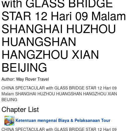
with GLASS BRIDGE
STAR 12 Hari 09 Malam
SHANGHAI HUZHOU
HUANGSHAN
HANGZHOU XIAN
BEIJING
Author: Way Rover Travel
CHINA SPECTACULAR with GLASS BRIDGE STAR 12 Hari 09
Malam SHANGHAI HUZHOU HUANGSHAN HANGZHOU XIAN
BEIJING
Chapter List
Ketentuan mengenai Biaya & Pelaksanaan Tour
CHINA SPECTACULAR with GLASS BRIDGE STAR 12 Hari 09