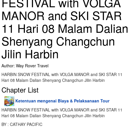
FESTIVAL with VOLGA
MANOR and SKI STAR
11 Hari 08 Malam Dalian
Shenyang Changchun
Jilin Harbin
Author: Way Rover Travel
HARBIN SNOW FESTIVAL with VOLGA MANOR and SKI STAR 11
Hari 08 Malam Dalian Shenyang Changchun Jilin Harbin
Chapter List
Ketentuan mengenai Biaya & Pelaksanaan Tour
HARBIN SNOW FESTIVAL with VOLGA MANOR and SKI STAR 11
Hari 08 Malam Dalian Shenyang Changchun Jilin Harbin
BY : CATHAY PACIFIC